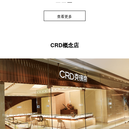
查看更多
CRD概念店