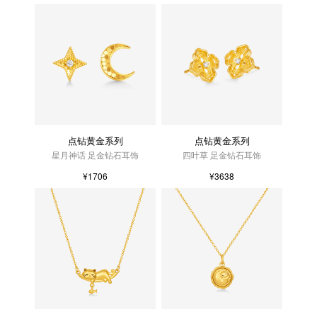
点钻黄金系列
点钻黄金系列
星月神话 足金钻石耳饰
四叶草 足金钻石耳饰
¥1706
¥3638