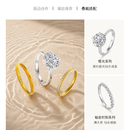
新品佳作
爆款推荐
叠戴搭配