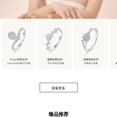
探索更多
臻品推荐