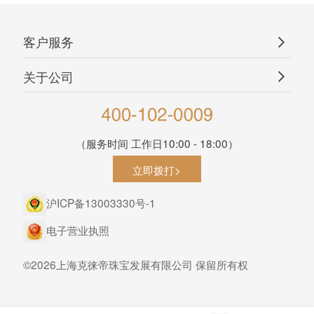
客户服务
关于公司
（服务时间 工作日10:00 - 18:00）
立即拨打>
沪ICP备13003330号-1
电子营业执照
©2026上海克徕帝珠宝发展有限公司 保留所有权