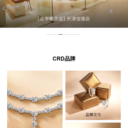
CRD品牌