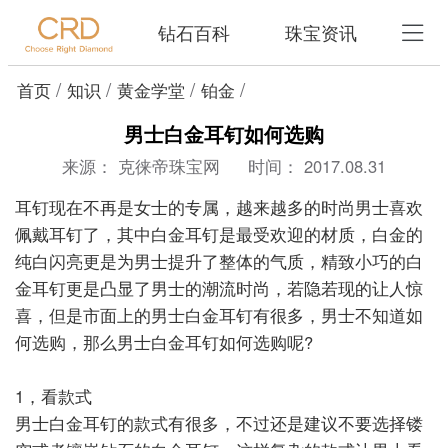
钻石百科
珠宝资讯
/
/
/
/
首页
知识
黄金学堂
铂金
男士白金耳钉如何选购
来源：
克徕帝珠宝网
时间：
2017.08.31
耳钉现在不再是女士的专属，越来越多的时尚男士喜欢
佩戴耳钉了，其中白金耳钉是最受欢迎的材质，白金的
纯白闪亮更是为男士提升了整体的气质，精致小巧的白
金耳钉更是凸显了男士的潮流时尚，若隐若现的让人惊
喜，但是市面上的男士白金耳钉有很多，男士不知道如
何选购，那么男士白金耳钉如何选购呢?
1，看款式
男士白金耳钉的款式有很多，不过还是建议不要选择镂