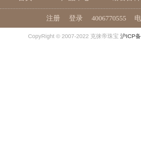
注册
登录
4006770555
CopyRight © 2007-2022 克徕帝珠宝
沪ICP备