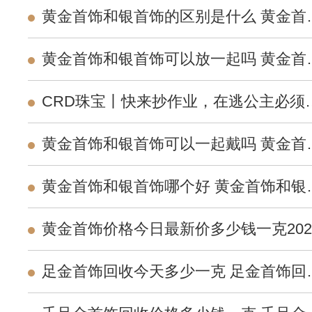
黄金首饰和银首饰的区别是什么 黄金首
和银首饰的区别在哪里？
黄金首饰和银首饰可以放一起吗 黄金首
和银首饰能放在一起么？
CRD珠宝丨快来抄作业，在逃公主必须
拥有的珍珠首饰
黄金首饰和银首饰可以一起戴吗 黄金首
和银首饰一起佩戴会怎么样？
黄金首饰和银首饰哪个好 黄金首饰和银
饰哪个保值？
黄金首饰价格今日最新价多少钱一克202
黄金首饰价格今日最新价格表
足金首饰回收今天多少一克 足金首饰回
价格查询表今日2026