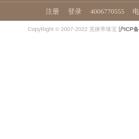
注册
登录
4006770555
CopyRight © 2007-2022 克徕帝珠宝
沪ICP备