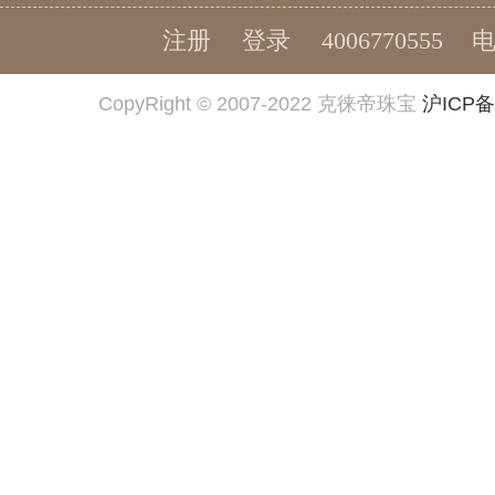
注册
登录
4006770555
CopyRight © 2007-2022 克徕帝珠宝
沪ICP备